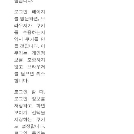
남습니다.
로그인 페이지
를 방문하면, 브
라우저가 쿠키
를 수용하는지
임시 쿠키를 만
들 것입니다. 이
쿠키는 개인정
보를 포함하지
않고 브라우저
를 닫으면 취소
합니다.
로그인 할 때,
로그인 정보를
저장하고 화면
보이기 선택을
저장하는 쿠키
도 설정합니다.
로그인 쿠키는