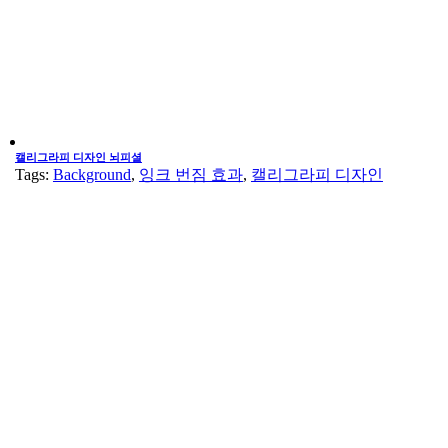
캘리그라피 디자인 뇌피셜
Tags:
Background
,
잉크 번짐 효과
,
캘리그라피 디자인