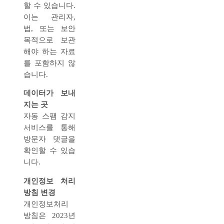
할 수 있습니다.
이는 관리자,
법, 또는 보안
목적으로 보관
해야 하는 자료
를 포함하지 않
습니다.
데이터가 보내
지는 곳
자동 스팸 감지
서비스를 통해
방문자 댓글을
확인할 수 있습
니다.
개인정보 처리
방침 변경
개인정보처리
방침은 2023년