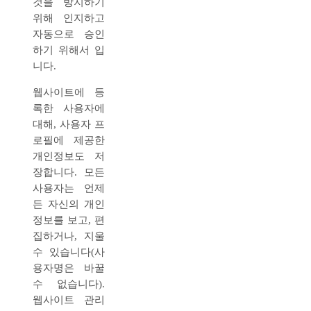
것을 방지하기
위해 인지하고
자동으로 승인
하기 위해서 입
니다.
웹사이트에 등
록한 사용자에
대해, 사용자 프
로필에 제공한
개인정보도 저
장합니다. 모든
사용자는 언제
든 자신의 개인
정보를 보고, 편
집하거나, 지울
수 있습니다(사
용자명은 바꿀
수 없습니다).
웹사이트 관리