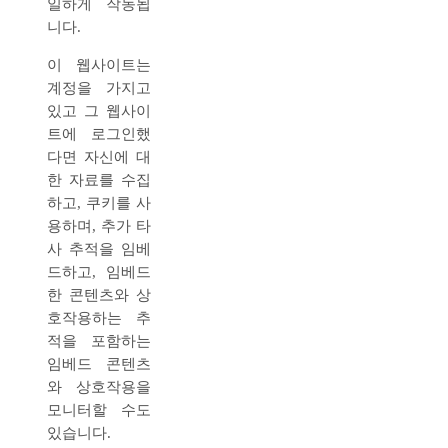
일하게 작동됩
니다.
이 웹사이트는
계정을 가지고
있고 그 웹사이
트에 로그인했
다면 자신에 대
한 자료를 수집
하고, 쿠키를 사
용하며, 추가 타
사 추적을 임베
드하고, 임베드
한 콘텐츠와 상
호작용하는 추
적을 포함하는
임베드 콘텐츠
와 상호작용을
모니터할 수도
있습니다.