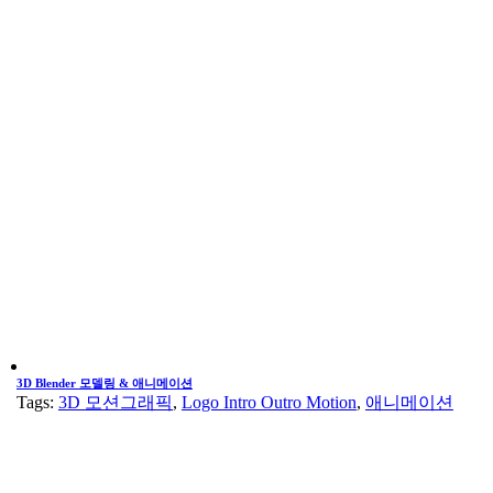
3D Blender 모델링 & 애니메이션
Tags:
3D 모션그래픽
,
Logo Intro Outro Motion
,
애니메이션