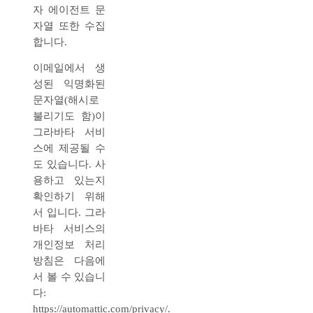
자 에이전트 문
자열 또한 수집
합니다.
이메일에서 생
성된 익명화된
문자열(해시로
불리기도 함)이
그라바타 서비
스에 제공될 수
도 있습니다. 사
용하고 있는지
확인하기 위해
서 입니다. 그라
바타 서비스의
개인정보 처리
방침은 다음에
서 볼 수 있습니
다:
https://automattic.com/privacy/.