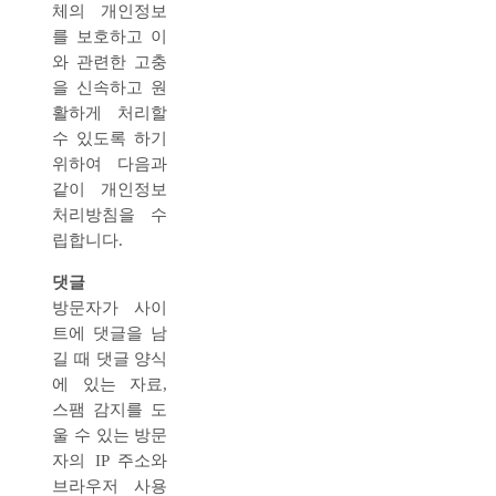
체의 개인정보
를 보호하고 이
와 관련한 고충
을 신속하고 원
활하게 처리할
수 있도록 하기
위하여 다음과
같이 개인정보
처리방침을 수
립합니다.
댓글
방문자가 사이
트에 댓글을 남
길 때 댓글 양식
에 있는 자료,
스팸 감지를 도
울 수 있는 방문
자의 IP 주소와
브라우저 사용