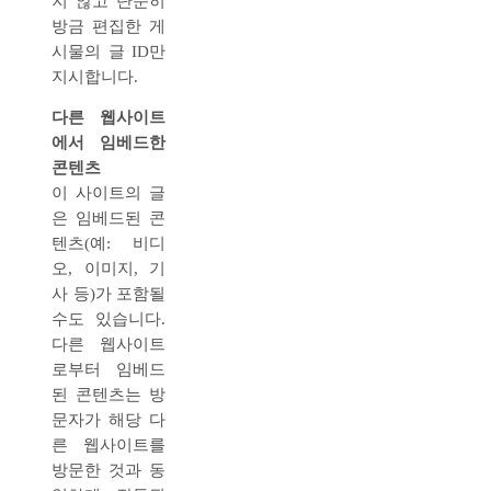
지 않고 단순히
방금 편집한 게
시물의 글 ID만
지시합니다.
다른 웹사이트
에서 임베드한
콘텐츠
이 사이트의 글
은 임베드된 콘
텐츠(예: 비디
오, 이미지, 기
사 등)가 포함될
수도 있습니다.
다른 웹사이트
로부터 임베드
된 콘텐츠는 방
문자가 해당 다
른 웹사이트를
방문한 것과 동