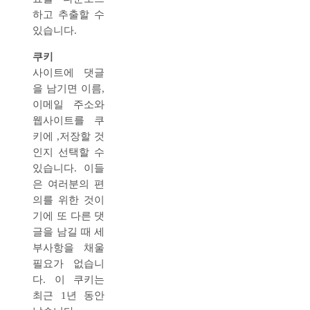
하고 추출할 수
있습니다.
쿠키
사이트에 댓글
을 남기면 이름,
이메일 주소와
웹사이트를 쿠
키에 ,저장할 것
인지 선택할 수
있습니다. 이들
은 여러분의 편
의를 위한 것이
기에 또 다른 댓
글을 남길 때 세
부사항을 채울
필요가 없습니
다. 이 쿠키는
최근 1년 동안