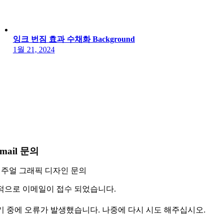
잉크 번짐 효과 수채화 Background
1월 21, 2024
mail 문의
주얼 그래픽 디자인 문의
적으로 이메일이 접수 되었습니다.
기 중에 오류가 발생했습니다. 나중에 다시 시도 해주십시오.