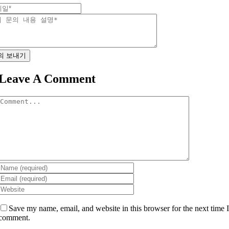
의 보내기
Leave A Comment
Comment
Save my name, email, and website in this browser for the next time 
comment.