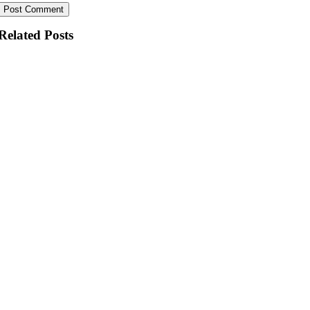
Related Posts