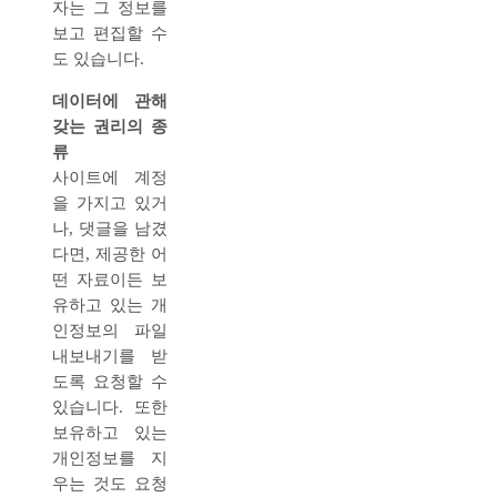
자는 그 정보를
보고 편집할 수
도 있습니다.
데이터에 관해
갖는 권리의 종
류
사이트에 계정
을 가지고 있거
나, 댓글을 남겼
다면, 제공한 어
떤 자료이든 보
유하고 있는 개
인정보의 파일
내보내기를 받
도록 요청할 수
있습니다. 또한
보유하고 있는
개인정보를 지
우는 것도 요청