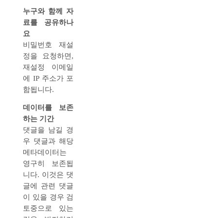
누구와 함께 자
료를 공유하나
요
비밀번호 재설
정을 요청하면,
재설정 이메일
에 IP 주소가 포
함됩니다.
데이터를 보존
하는 기간
댓글을 남길 경
우 댓글과 해당
메타데이터는
영구히 보존됩
니다. 이것은 댓
글에 관련 댓글
이 있을 경우 검
토중으로 있는