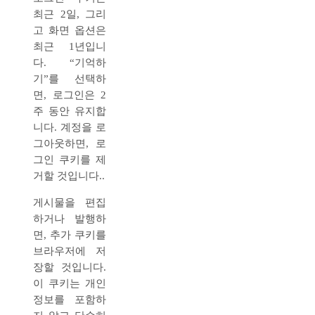
최근 2일, 그리
고 화면 옵션은
최근 1년입니
다. “기억하
기”를 선택하
면, 로그인은 2
주 동안 유지합
니다. 계정을 로
그아웃하면, 로
그인 쿠키를 제
거할 것입니다..
게시물을 편집
하거나 발행하
면, 추가 쿠키를
브라우저에 저
장할 것입니다.
이 쿠키는 개인
정보를 포함하