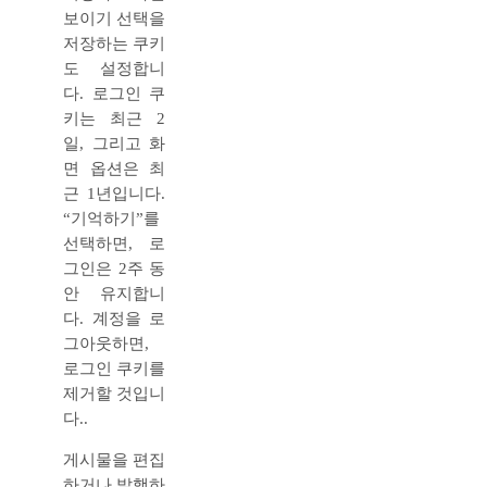
보이기 선택을
저장하는 쿠키
도 설정합니
다. 로그인 쿠
키는 최근 2
일, 그리고 화
면 옵션은 최
근 1년입니다.
“기억하기”를
선택하면, 로
그인은 2주 동
안 유지합니
다. 계정을 로
그아웃하면,
로그인 쿠키를
제거할 것입니
다..
게시물을 편집
하거나 발행하