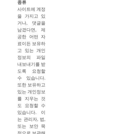
종류
사이트에 계정
을 가지고 있
거나, 댓글을
남겼다면, 제
공한 어떤 자
료이든 보유하
고 있는 개인
정보의 파일
내보내기를 받
도록 요청할
수 있습니다.
또한 보유하고
있는 개인정보
를 지우는 것
도 요청할 수
있습니다. 이
는 관리자, 법,
또는 보안 목
적으로 보관해