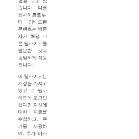
함될 수도 있
습니다. 다른
웹사이트로부
터 임베드된
콘텐츠는 방문
자가 해당 다
른 웹사이트를
방문한 것과
동일하게 작동
됩니다.
이 웹사이트는
계정을 가지고
있고 그 웹사
이트에 로그인
했다면 자신에
대한 자료를
수집하고, 쿠
키를 사용하
며, 추가 타사