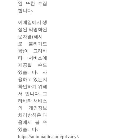
열 또한 수집
합니다.
이메일에서 생
성된 익명화된
문자열(해시
로 불리기도
함)이 그라바
타 서비스에
제공될 수도
있습니다. 사
용하고 있는지
확인하기 위해
서 입니다. 그
라바타 서비스
의 개인정보
처리방침은 다
음에서 볼 수
있습니다:
https://automattic.com/privacy/.