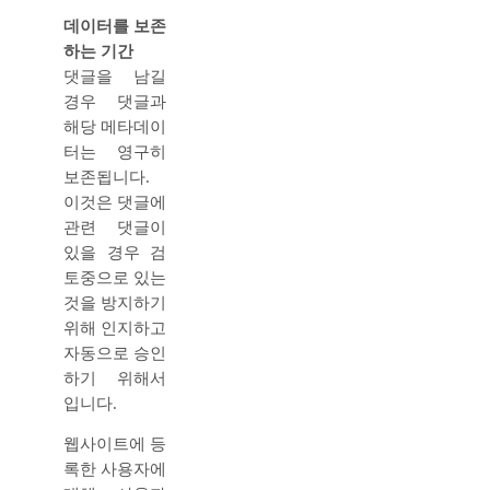
데이터를 보존
하는 기간
댓글을 남길
경우 댓글과
해당 메타데이
터는 영구히
보존됩니다.
이것은 댓글에
관련 댓글이
있을 경우 검
토중으로 있는
것을 방지하기
위해 인지하고
자동으로 승인
하기 위해서
입니다.
웹사이트에 등
록한 사용자에