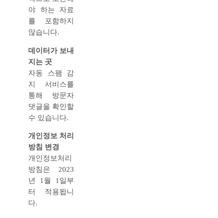
야 하는 자료
를 포함하지
않습니다.
데이터가 보내
지는 곳
자동 스팸 감
지 서비스를
통해 방문자
댓글을 확인할
수 있습니다.
개인정보 처리
방침 변경
개인정보처리
방침은 2023
년 1월 1일부
터 적용됩니
다.