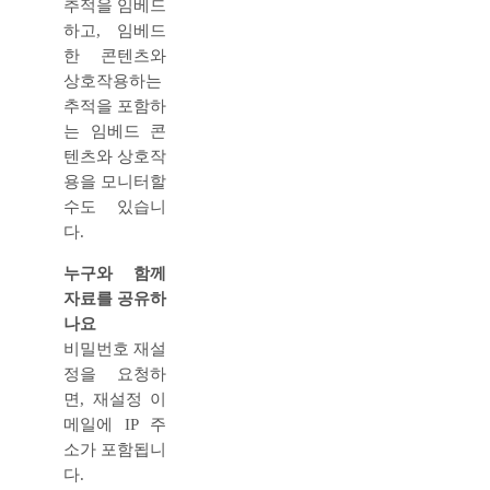
추적을 임베드
하고, 임베드
한 콘텐츠와
상호작용하는
추적을 포함하
는 임베드 콘
텐츠와 상호작
용을 모니터할
수도 있습니
다.
누구와 함께
자료를 공유하
나요
비밀번호 재설
정을 요청하
면, 재설정 이
메일에 IP 주
소가 포함됩니
다.