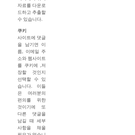
자료를 다운로
드하고 추출할
수 있습니다.
쿠키
사이트에 댓글
을 남기면 이
름, 이메일 주
소와 웹사이트
를 쿠키에 ,저
장할 것인지
선택할 수 있
습니다. 이들
은 여러분의
편의를 위한
것이기에 또
다른 댓글을
남길 때 세부
사항을 채울
필요가 없습니