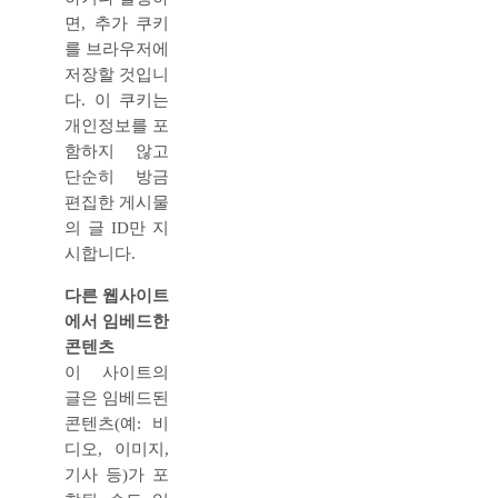
면, 추가 쿠키
를 브라우저에
저장할 것입니
다. 이 쿠키는
개인정보를 포
함하지 않고
단순히 방금
편집한 게시물
의 글 ID만 지
시합니다.
다른 웹사이트
에서 임베드한
콘텐츠
이 사이트의
글은 임베드된
콘텐츠(예: 비
디오, 이미지,
기사 등)가 포