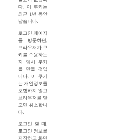
다. 이 쿠키는
최근 1년 동안
남습니다.
로그인 페이지
를 방문하면,
브라우저가 쿠
키를 수용하는
지 임시 쿠키
를 만들 것입
니다. 이 쿠키
는 개인정보를
포함하지 않고
브라우저를 닫
으면 취소합니
다.
로그인 할 때,
로그인 정보를
저장하고 화면