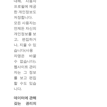
대해, 사용자
프로필에 제공
한 개인정보도
저장합니다.
모든 사용자는
언제든 자신의
개인정보를 보
고, 편집하거
나, 지울 수 있
습니다(사용
자명은 바꿀
수 없습니다).
웹사이트 관리
자는 그 정보
를 보고 편집
할 수도 있습
니다.
데이터에 관해
갖는 권리의