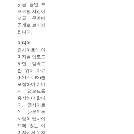
댓글 승인 후
프로필 사진이
댓글 문맥에
공개로 보이게
됩니다.
미디어
웹사이트에 이
미지를 업로드
하면, 임베드
한 위치 자료
(EXIF GPS)를
포함하여 이미
지 업로드를
유지해야 합니
다. 웹사이트
에 방문하는
사람이 웹사이
트에 있는 이
미지에서 위치