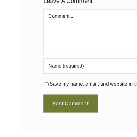
Leave A Comment
Comment
Save my name, email, and website in th