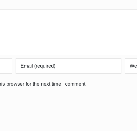
is browser for the next time I comment.