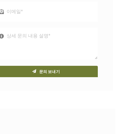
문의 보내기