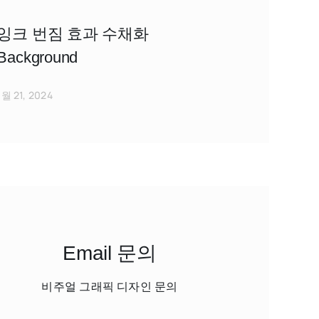
잉크 번짐 효과 수채화
Background
1월 21, 2024
Email 문의
비주얼 그래픽 디자인 문의