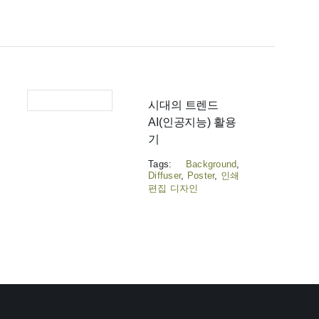
시대의 트렌드
AI(인공지능) 활용
기
Tags:
Background
,
Diffuser
,
Poster
,
인쇄
편집 디자인